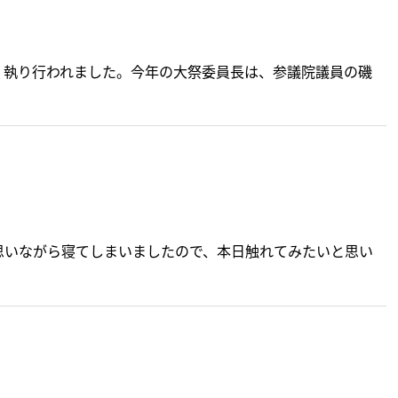
く執り行われました。今年の大祭委員長は、参議院議員の磯
いながら寝てしまいましたので、本日触れてみたいと思い