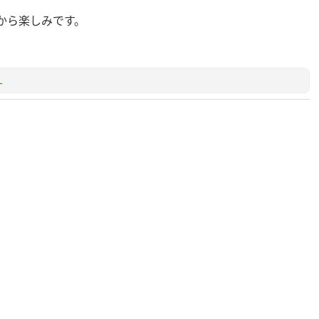
から楽しみです。
L