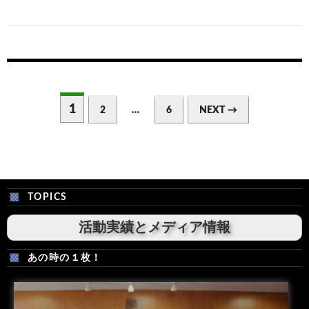
Posts
navigation
1
2
…
6
NEXT →
TOPICS
活動実績とメディア情報
あの時の１枚！