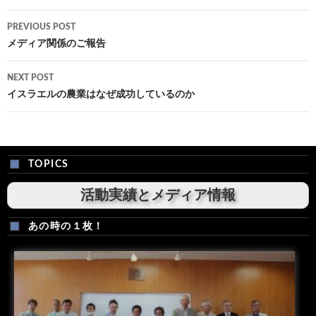
Post
PREVIOUS POST
navigation
メディア関係のご報告
NEXT POST
イスラエルの農業はなぜ成功しているのか
TOPICS
活動実績とメディア情報
あの時の１枚！