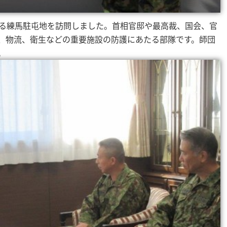
る練馬駐屯地を訪問しました。首相官邸や最高裁、国会、官
、物流、衛生などの重要施設の防護にあたる部隊です。師団
。