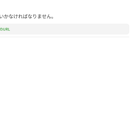
いかなければなりません。
のURL