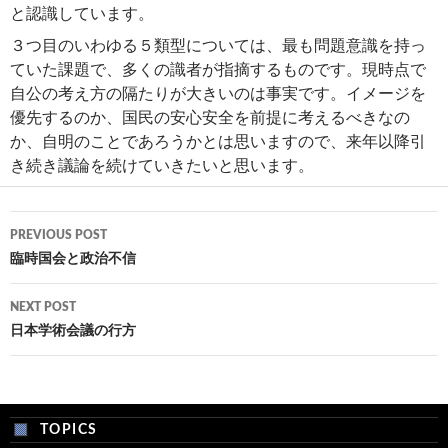
と認識しています。
３つ目のいわゆる５類型については、最も問題意識を持っ
ていた課題で、多くの識者が指摘するものです。現時点で
自公の考え方の隔たりが大きいのは事実です。イメージを
優先するのか、国民の安心安全を前提に考えるべきなの
か、自明のことであろうかとは思いますので、来年以降引
き続き議論を続けていきたいと思います。
Post
PREVIOUS POST
navigation
臨時国会と政治不信
NEXT POST
日本学術会議の行方
TOPICS