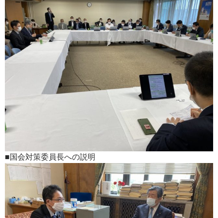
■国会対策委員長への説明